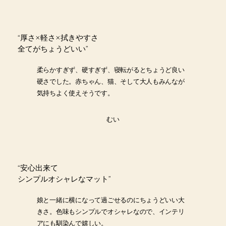
“
厚さ×軽さ×拭きやすさ
全てがちょうどいい”
柔らかすぎず、硬すぎず、寝転がるとちょうど良い
硬さでした。赤ちゃん、猫、そして大人もみんなが
気持ちよく使えそうです。
むい
“
安心出来て
シンプルオシャレなマット
”
娘と一緒に横になって過ごせるのにちょうどいい大
きさ。色味もシンプルでオシャレなので、インテリ
アにも馴染んで嬉しい。