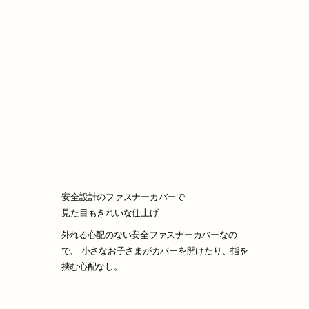
安全設計のファスナーカバーで
見た目もきれいな仕上げ
外れる心配のない安全ファスナーカバーなの
で、 小さなお子さまがカバーを開けたり、指を
挟む心配なし。