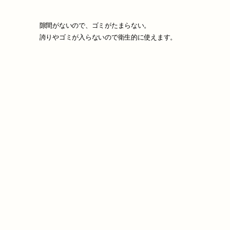
隙間がないので、ゴミがたまらない。
誇りやゴミが入らないので衛生的に使えます。