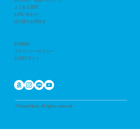
よくある質問
お問い合わせ
​法人様のお問合せ
利用規約
プライバシーポリシー
公式ECサイト
​©︎CreamHaus. All rights reserved.