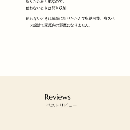
折りたたみ可能なので、
使わないときは簡単収納
使わないときは簡単に折りたたんで収納可能。省スペ
ース設計で家庭内の邪魔になりません。
Reviews
​ベストリビュー