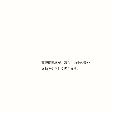
高密度素材が、暮らしの中の音や
振動をやさしく抑えます。