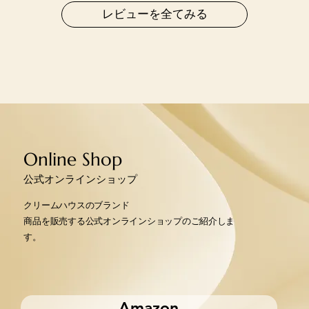
レビューを全てみる
Online Shop
​公式オンラインショップ
クリームハウスのブランド
商品を販売する公式オンラインショップのご紹介しま
す。
Amazon