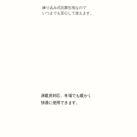
練り込み式抗菌生地なので
いつまでも安心して使えます。
床暖房対応、冬場でも暖かく
快適に使用できます。