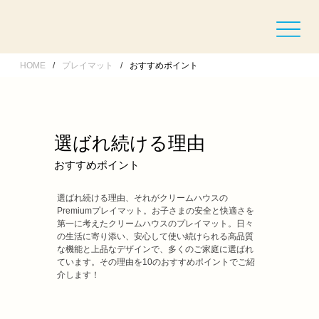
HOME
/
プレイマット
/
おすすめポイント
選ばれ続ける理由
おすすめポイント
選ばれ続ける理由、それがクリームハウスの
Premiumプレイマット。お子さまの安全と快適さを
第一に考えたクリームハウスのプレイマット。日々
の生活に寄り添い、安心して使い続けられる高品質
な機能と上品なデザインで、多くのご家庭に選ばれ
ています。その理由を10のおすすめポイントでご紹
介します！