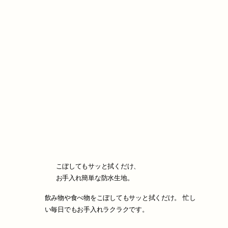
こぼしてもサッと拭くだけ、
お手入れ簡単な防水生地。
飲み物や食べ物をこぼしてもサッと拭くだけ。 忙し
い毎日でもお手入れラクラクです。