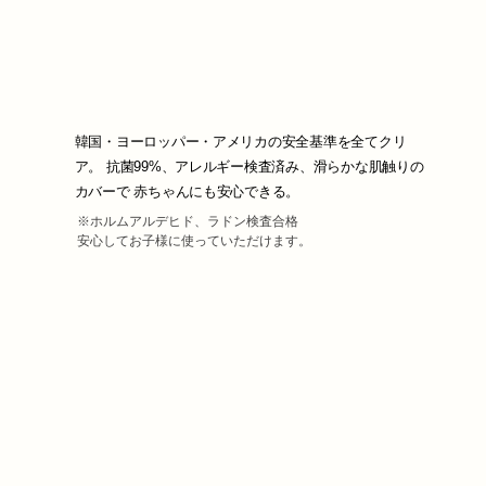
韓国・ヨーロッパー・アメリカの安全基準を全てクリ
ア。 抗菌99%、アレルギー検査済み、滑らかな肌触りの
カバーで 赤ちゃんにも安心できる。
※ホルムアルデヒド、ラドン検査合格
安心してお子様に使っていただけます。