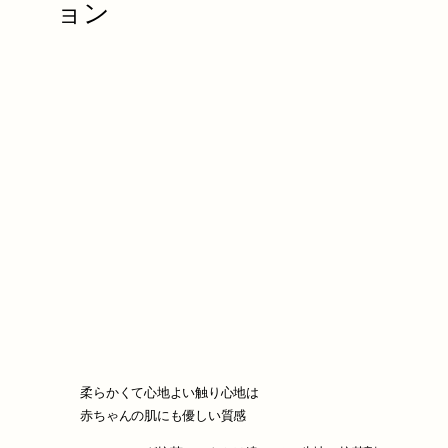
ョン
柔らかくて心地よい触り心地は
赤ちゃんの肌にも優しい質感