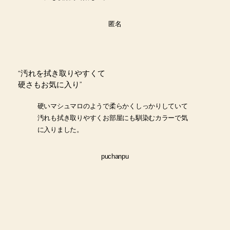
​匿名
“
汚れを拭き取りやすくて
硬さもお気に入り
”
硬いマシュマロのようで柔らかくしっかりしていて
汚れも拭き取りやすくお部屋にも馴染むカラーで気
に入りました。
puchanpu