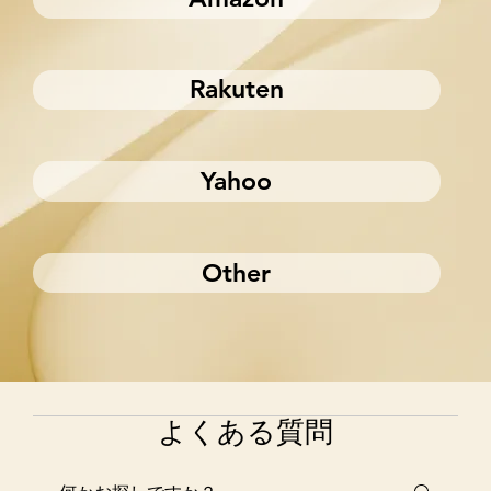
Rakuten
Yahoo
Other
よくある質問