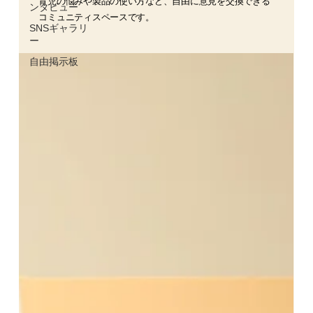
育児の悩みや製品の使い方など、自由に意見を交換できる
ンタビュー
コミュニティスペースです。
SNSギャラリ
ー
自由掲示板