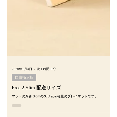
2025年1月4日
読了時間: 1分
自由掲示板
Free 2 Slim 配送サイズ
マットの厚み３cmのスリム＆軽量のプレイマットです。