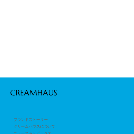
CREAMHAUS
ブランドストーリー
クリームハウスについて
ニュース＆トピックス