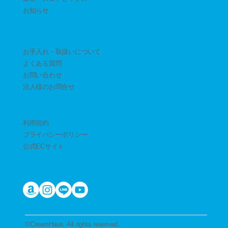
​お知らせ
お手入れ・取扱いについて
よくある質問
お問い合わせ
​法人様のお問合せ
利用規約
プライバシーポリシー
公式ECサイト
​©︎CreamHaus. All rights reserved.