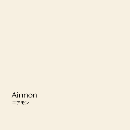
Airmon
エアモン