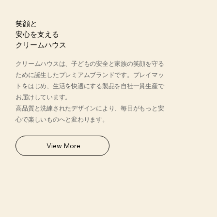
笑顔と
安心を支える
​クリームハウス
クリームハウスは、子どもの安全と家族の笑顔を守る
ために誕生したプレミアムブランドです。プレイマッ
トをはじめ、生活を快適にする製品を自社一貫生産で
お届けしています。
高品質と洗練されたデザインにより、毎日がもっと安
心で楽しいものへと変わります。
View More