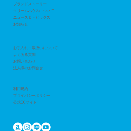
ブランドストーリー
クリームハウスについて
ニュース＆トピックス
​お知らせ
お手入れ・取扱いについて
よくある質問
お問い合わせ
​法人様のお問合せ
利用規約
プライバシーポリシー
公式ECサイト