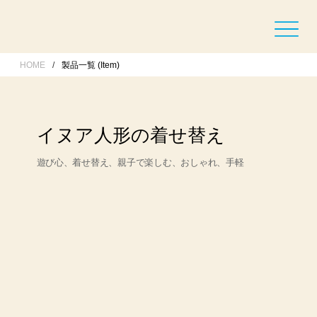
HOME
/
製品一覧 (Item)
イヌア人形の着せ替え
遊び心、着せ替え、親子で楽しむ、おしゃれ、手軽