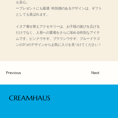
も安心。
ープレゼントにも最適: 特別感のあるデザインは、ギフト
としても喜ばれます。
イヌア着せ替えアクセサリーは、お子様の遊びを広げる
だけでなく、人形への愛着をさらに深める特別なアイテ
ムです。ピンクウサギ、ブラウンウサギ、ブルードラゴ
ンの3つのデザインからお気に入りを見つけてください！
Previous
Next
CREAMHAUS