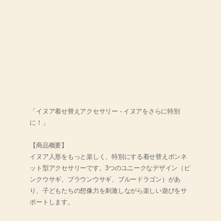
「イヌア着せ替えアクセサリー - イヌアをさらに特別
に！」
【商品概要】
イヌア人形をもっと楽しく、特別にする着せ替えボンネ
ット型アクセサリーです。3つのユニークなデザイン（ピ
ンクウサギ、ブラウンウサギ、ブルードラゴン）があ
り、子どもたちの想像力を刺激しながら楽しい遊びをサ
ポートします。