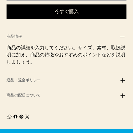
今すぐ購入
商品情報
商品の詳細を入力してください。サイズ、素材、取扱説
明に加え、商品の特徴やおすすめのポイントなどを説明
しましょう。
返品・返金ポリシー
商品の配送について