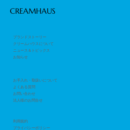
CREAMHAUS
ブランドストーリー
クリームハウスについて
ニュース＆トピックス
​お知らせ
お手入れ・取扱いについて
よくある質問
お問い合わせ
​法人様のお問合せ
利用規約
プライバシーポリシー