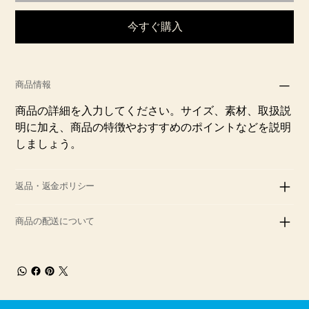
今すぐ購入
商品情報
商品の詳細を入力してください。サイズ、素材、取扱説
明に加え、商品の特徴やおすすめのポイントなどを説明
しましょう。
返品・返金ポリシー
商品の配送について