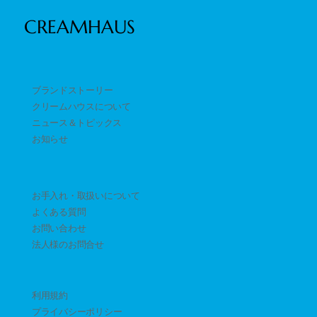
CREAMHAUS
ブランドストーリー
クリームハウスについて
ニュース＆トピックス
​お知らせ
お手入れ・取扱いについて
よくある質問
お問い合わせ
​法人様のお問合せ
利用規約
プライバシーポリシー