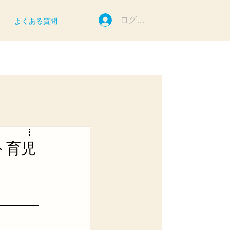
ログイン
よくある質問
ト育児