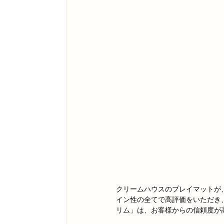
クリームハウスのプレイマットが、
イン性の全てで高評価をいただき
リム」は、お客様からの信頼度が