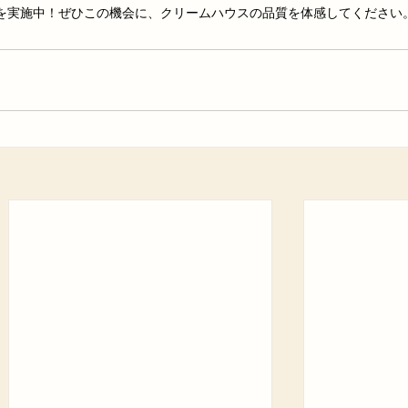
を実施中！ぜひこの機会に、クリームハウスの品質を体感してください