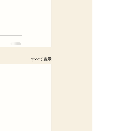
。
すべて表示