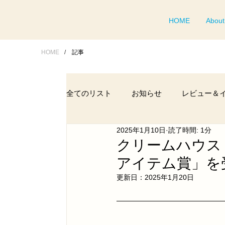
HOME
About
HOME
/
記事
全てのリスト
お知らせ
レビュー＆
2025年1月10日
読了時間: 1分
クリームハウス 
アイテム賞」を
更新日：
2025年1月20日