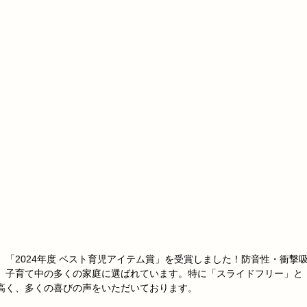
「2024年度 ベスト育児アイテム賞」を受賞しました！防音性・衝撃
、子育て中の多くの家庭に選ばれています。特に「スライドフリー」と
高く、多くの喜びの声をいただいております。