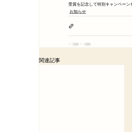
受賞を記念して特別キャンペーン
お知らせ
関連記事