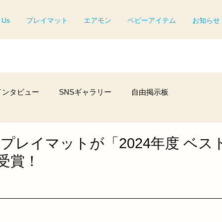
 Us
プレイマット
エアモン
ベビーアイテム
お知らせ
インタビュー
SNSギャラリー
自由掲示板
プレイマットが「2024年度 ベス
受賞！